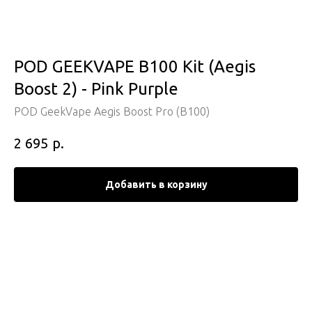
POD GEEKVAPE B100 Kit (Aegis
Boost 2) - Pink Purple
POD GeekVape Aegis Boost Pro (B100)
р.
2 695
Добавить в корзину