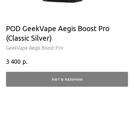
POD GeekVape Aegis Boost Pro
(Classic Silver)
GeekVape Aegis Boost Pro
р.
3 400
Нет в наличии