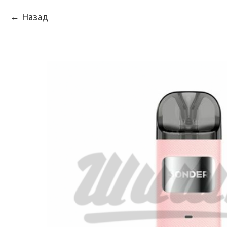
Назад