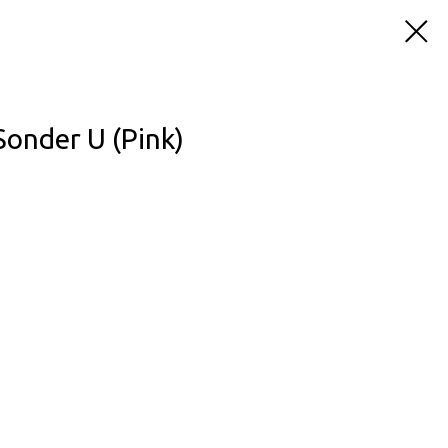
onder U (Pink)