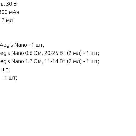
: 30 Вт
800 мАч
 2 мл
egis Nano - 1 шт;
is Nano 0.6 Ом, 20-25 Вт (2 мл) - 1 шт;
is Nano 1.2 Ом, 11-14 Вт (2 мл) - 1 шт;
 шт;
- 1 шт;