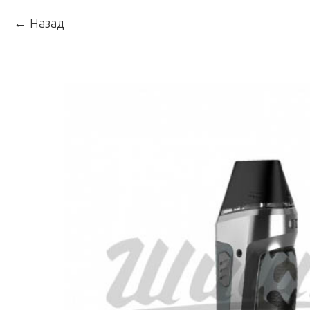
Назад