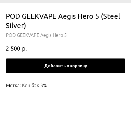
POD GEEKVAPE Aegis Hero 5 (Steel
Silver)
POD GEEKVAPE Aegis Hero 5
р.
2 500
Добавить в корзину
Метка: Кешбэк 3%