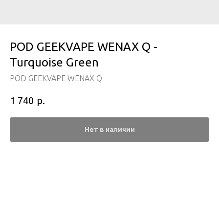
POD GEEKVAPE WENAX Q -
Turquoise Green
POD GEEKVAPE WENAX Q
р.
1 740
Нет в наличии