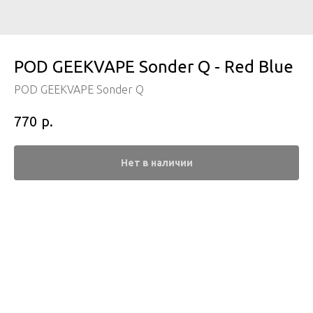
POD GEEKVAPE Sonder Q - Red Blue
POD GEEKVAPE Sonder Q
р.
770
Нет в наличии