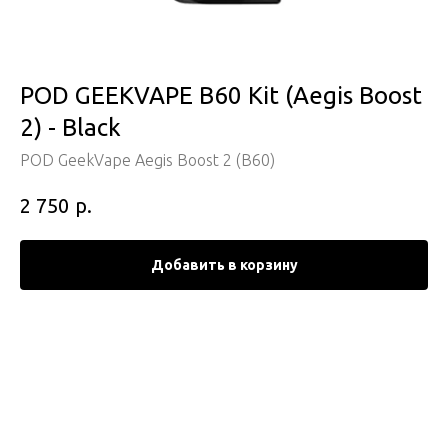
POD GEEKVAPE B60 Kit (Aegis Boost
2) - Black
POD GeekVape Aegis Boost 2 (B60)
р.
2 750
Добавить в корзину