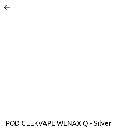
POD GEEKVAPE WENAX Q - Silver