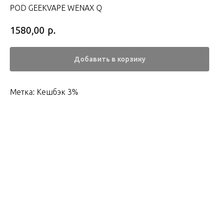
POD GEEKVAPE WENAX Q
р.
1580,00
Добавить в корзину
Метка: Кешбэк 3%