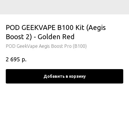
POD GEEKVAPE B100 Kit (Aegis
Boost 2) - Golden Red
POD GeekVape Aegis Boost Pro (B100)
р.
2 695
Добавить в корзину