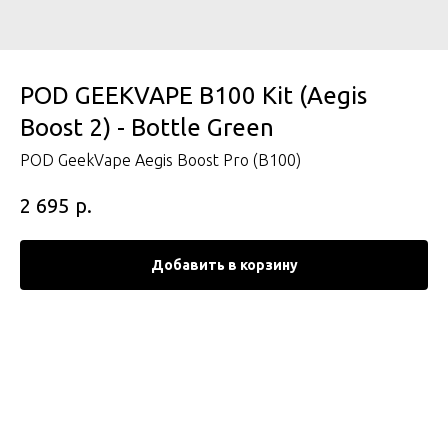
POD GEEKVAPE B100 Kit (Aegis
Boost 2) - Bottle Green
POD GeekVape Aegis Boost Pro (B100)
р.
2 695
Добавить в корзину