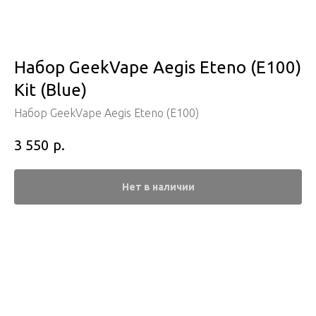
Набор GeekVape Aegis Eteno (E100)
Kit (Blue)
Набор GeekVape Aegis Eteno (E100)
р.
3 550
Нет в наличии