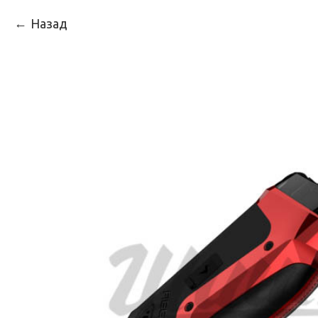
Назад