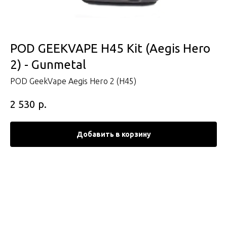
POD GEEKVAPE H45 Kit (Aegis Hero
2) - Gunmetal
POD GeekVape Aegis Hero 2 (H45)
р.
2 530
Добавить в корзину