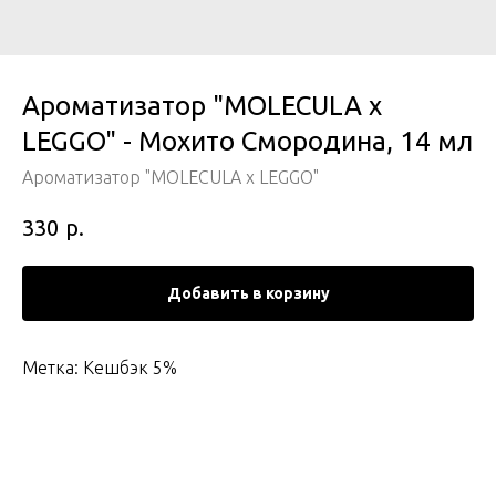
Ароматизатор "MOLECULA x
LEGGO" - Мохито Смородина, 14 мл
Ароматизатор "MOLECULA x LEGGO"
р.
330
Добавить в корзину
Метка: Кешбэк 5%