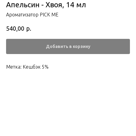
Апельсин - Хвоя, 14 мл
Ароматизатор PICK ME
р.
540,00
Добавить в корзину
Метка: Кешбэк 5%