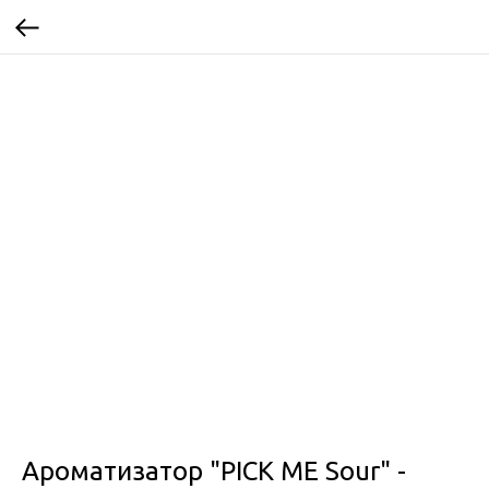
Ароматизатор "PICK ME Sour" -