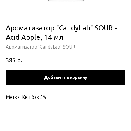
Ароматизатор "CandyLab" SOUR -
Acid Apple, 14 мл
Ароматизатор "CandyLab" SOUR
р.
385
Добавить в корзину
Метка: Кешбэк 5%