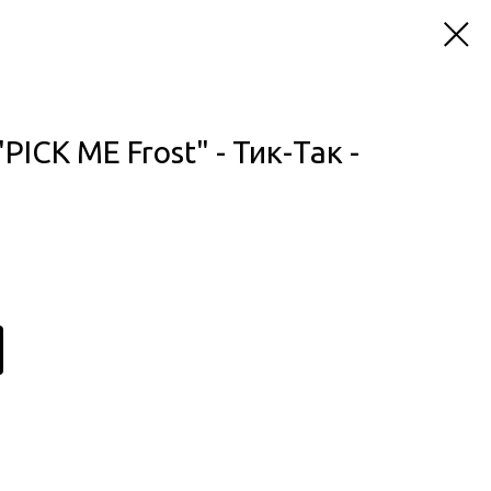
ICK ME Frost" - Тик-Так -