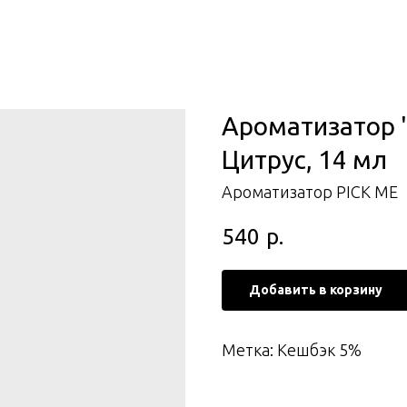
Ароматизатор "P
Цитрус, 14 мл
Ароматизатор PICK ME
540
р.
Добавить в корзину
Метка: Кешбэк 5%