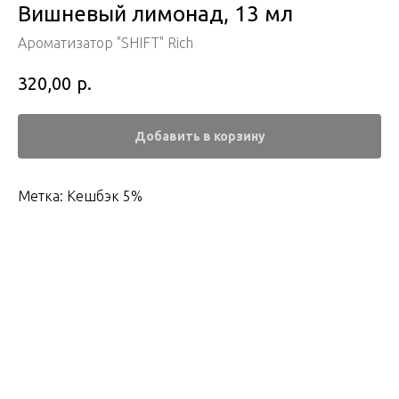
Вишневый лимонад, 13 мл
Ароматизатор "SHIFT" Rich
р.
320,00
Добавить в корзину
Метка: Кешбэк 5%