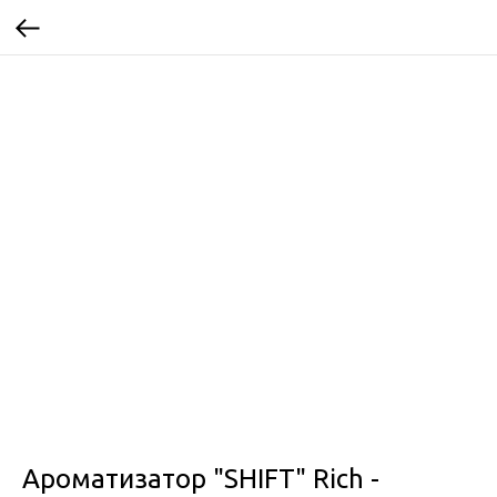
Ароматизатор "SHIFT" Rich -