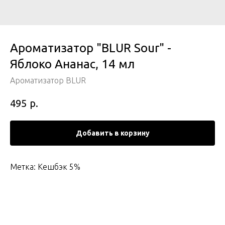
Ароматизатор "BLUR Sour" -
Яблоко Ананас, 14 мл
Ароматизатор BLUR
р.
495
Добавить в корзину
Метка: Кешбэк 5%