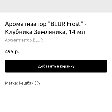
Ароматизатор "BLUR Frost" -
Клубника Земляника, 14 мл
Ароматизатор BLUR
р.
495
Добавить в корзину
Метка: Кешбэк 5%