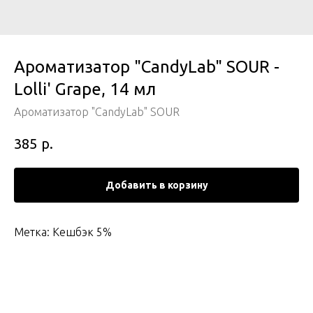
Ароматизатор "CandyLab" SOUR -
Lolli' Grape, 14 мл
Ароматизатор "CandyLab" SOUR
р.
385
Добавить в корзину
Метка: Кешбэк 5%