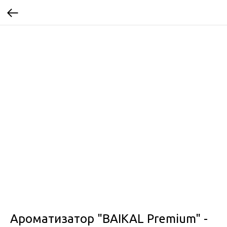
Ароматизатор "BAIKAL Premium" -