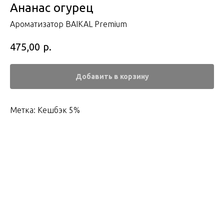
Ананас огурец
Ароматизатор BAIKAL Premium
р.
475,00
Добавить в корзину
Метка: Кешбэк 5%