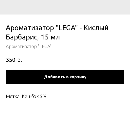
Ароматизатор "LEGA" - Кислый
Барбарис, 15 мл
Ароматизатор "LEGA"
р.
350
Добавить в корзину
Метка: Кешбэк 5%