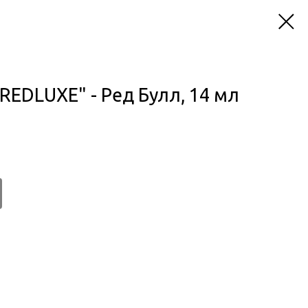
REDLUXE" - Ред Булл, 14 мл