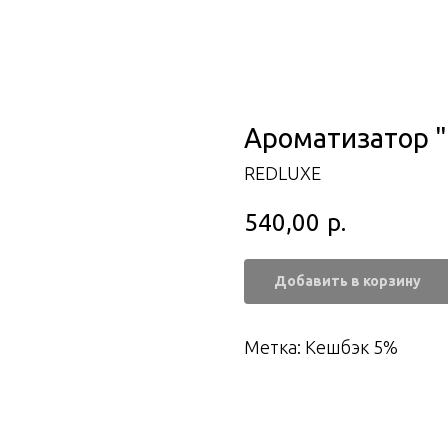
Ароматизатор "
REDLUXE
540,00
р.
Добавить в корзину
Метка: Кешбэк 5%