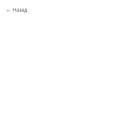
Назад