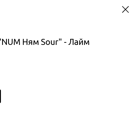
"NUM Ням Sour" - Лайм