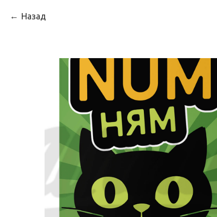
Назад