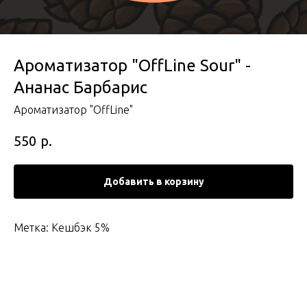
Ароматизатор "OffLine Sour" -
Ананас Барбарис
Ароматизатор "OffLine"
р.
550
Добавить в корзину
Метка: Кешбэк 5%