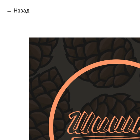
Назад