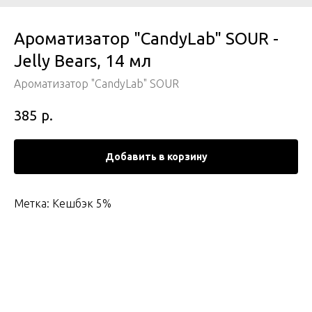
Ароматизатор "CandyLab" SOUR -
Jelly Bears, 14 мл
Ароматизатор "CandyLab" SOUR
р.
385
Добавить в корзину
Метка: Кешбэк 5%