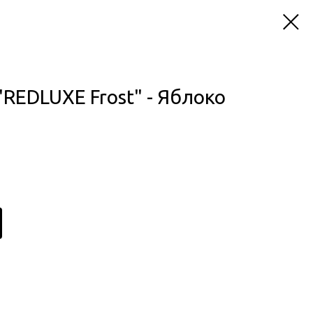
REDLUXE Frost" - Яблоко