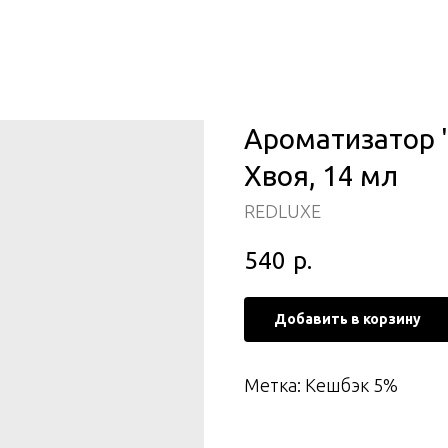
Ароматизатор "
Хвоя, 14 мл
REDLUXE
540
р.
Добавить в корзину
Метка: Кешбэк 5%