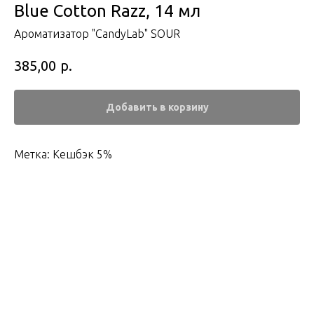
Blue Cotton Razz, 14 мл
Ароматизатор "CandyLab" SOUR
р.
385,00
Добавить в корзину
Метка: Кешбэк 5%