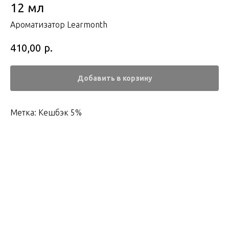
12 мл
Ароматизатор Learmonth
р.
410,00
Добавить в корзину
Метка: Кешбэк 5%