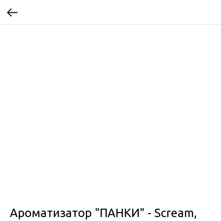
Ароматизатор "ПАНКИ" - Scream,