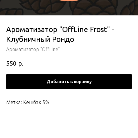
Ароматизатор "OffLine Frost" -
Клубничный Рондо
Ароматизатор "OffLine"
р.
550
Добавить в корзину
Метка: Кешбэк 5%