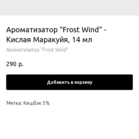
Ароматизатор "Frost Wind" -
Кислая Маракуйя, 14 мл
Ароматизатор "Frost Wind"
р.
290
Добавить в корзину
Метка: Кешбэк 5%