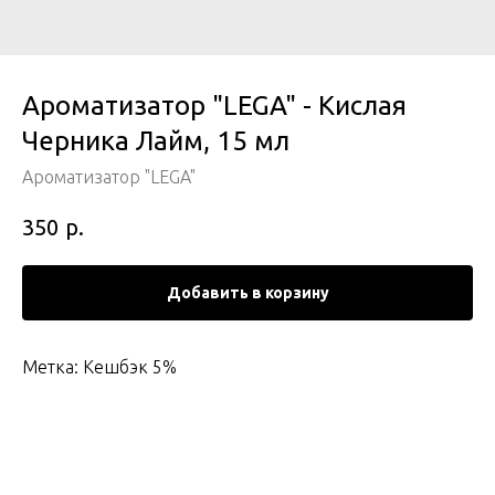
Ароматизатор "LEGA" - Кислая
Черника Лайм, 15 мл
Ароматизатор "LEGA"
р.
350
Добавить в корзину
Метка: Кешбэк 5%