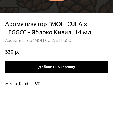
Ароматизатор "MOLECULA x
LEGGO" - Яблоко Кизил, 14 мл
Ароматизатор "MOLECULA x LEGGO"
р.
330
Добавить в корзину
Метка: Кешбэк 5%