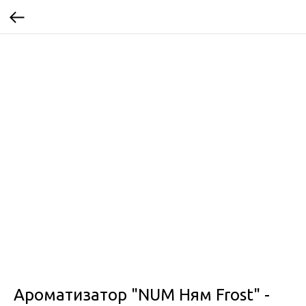
Ароматизатор "NUM Ням Frost" -