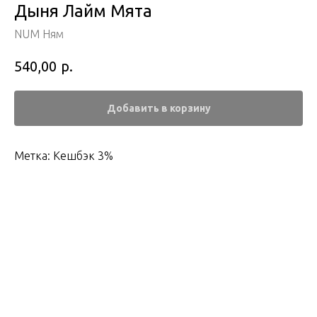
Дыня Лайм Мята
NUM Ням
р.
540,00
Добавить в корзину
Метка: Кешбэк 3%