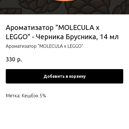
Ароматизатор "MOLECULA x
LEGGO" - Черника Брусника, 14 мл
Ароматизатор "MOLECULA x LEGGO"
р.
330
Добавить в корзину
Метка: Кешбэк 5%