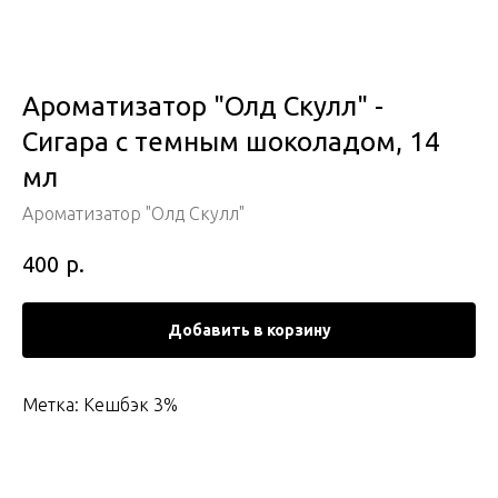
Ароматизатор "Олд Скулл" -
Сигара с темным шоколадом, 14
мл
Ароматизатор "Олд Скулл"
р.
400
Добавить в корзину
Метка: Кешбэк 3%