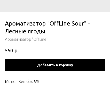
Ароматизатор "OffLine Sour" -
Лесные ягоды
Ароматизатор "OffLine"
р.
550
Добавить в корзину
Метка: Кешбэк 5%