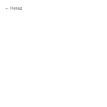
Назад