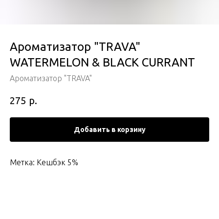
Ароматизатор "TRAVA"
WATERMELON & BLACK CURRANT
Ароматизатор "TRAVA"
р.
275
Добавить в корзину
Метка: Кешбэк 5%