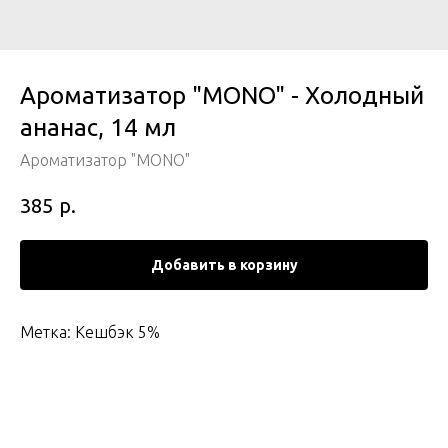
Ароматизатор "MONO" - Холодный
ананас, 14 мл
Ароматизатор "MONO"
р.
385
Добавить в корзину
Метка: Кешбэк 5%