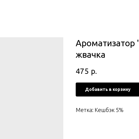
Ароматизатор 
жвачка
475
р.
Добавить в корзину
Метка: Кешбэк 5%