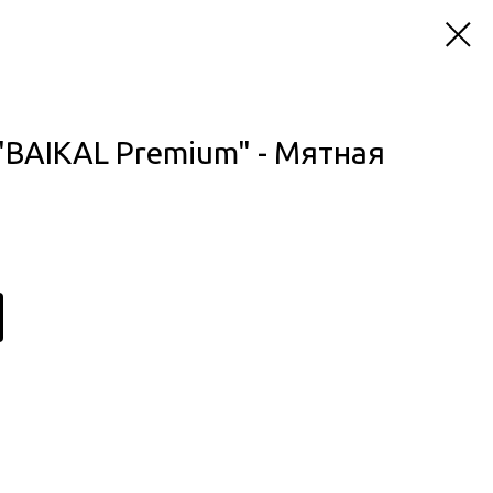
"BAIKAL Premium" - Мятная