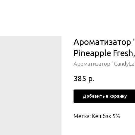
Ароматизатор 
Pineapple Fresh
Ароматизатор "CandyLa
385
р.
Добавить в корзину
Метка: Кешбэк 5%