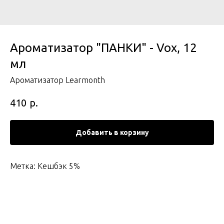
Ароматизатор "ПАНКИ" - Vox, 12
мл
Ароматизатор Learmonth
р.
410
Добавить в корзину
Метка: Кешбэк 5%