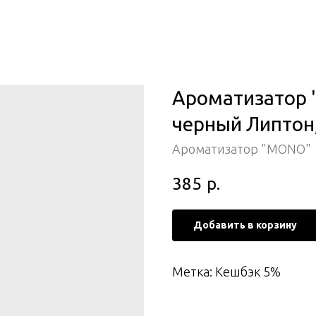
Ароматизатор 
черный Липтон,
Ароматизатор "MONO"
385
р.
Добавить в корзину
Метка: Кешбэк 5%