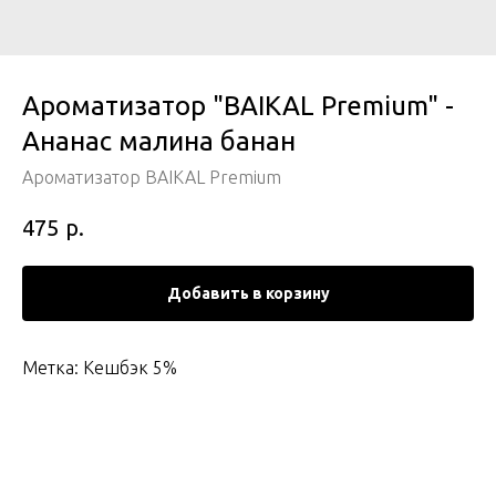
Ароматизатор "BAIKAL Premium" -
Ананас малина банан
Ароматизатор BAIKAL Premium
р.
475
Добавить в корзину
Метка: Кешбэк 5%