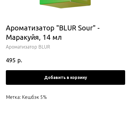
Ароматизатор "BLUR Sour" -
Маракуйя, 14 мл
Ароматизатор BLUR
р.
495
Добавить в корзину
Метка: Кешбэк 5%