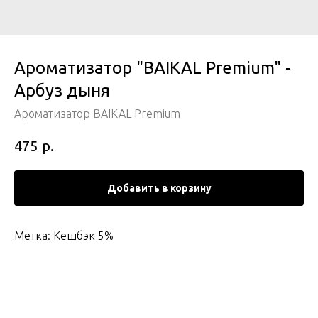
Ароматизатор "BAIKAL Premium" -
Арбуз дыня
Ароматизатор BAIKAL Premium
р.
475
Добавить в корзину
Метка: Кешбэк 5%